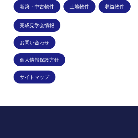
新築・中古物件
土地物件
収益物件
完成見学会情報
お問い合わせ
個人情報保護方針
サイトマップ