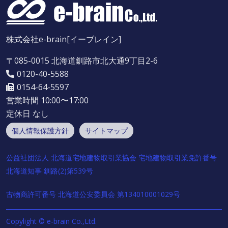
株式会社e-brain[イーブレイン]
〒085-0015 北海道釧路市北大通9丁目2-6
0120-40-5588
0154-64-5597
営業時間 10:00〜17:00
定休日 なし
個人情報保護方針
サイトマップ
公益社団法人 北海道宅地建物取引業協会 宅地建物取引業免許番号
北海道知事 釧路(2)第539号
古物商許可番号 北海道公安委員会 第134010001029号
Copylight © e-brain Co.,Ltd.