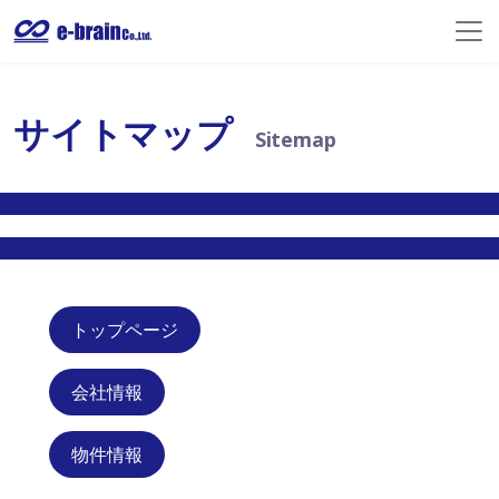
サイトマップ
Sitemap
トップページ
会社情報
物件情報